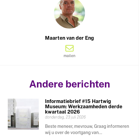
Maarten van der Eng
mailen
Andere berichten
Informatiebrief #15 Hartwig
Museum: Werkzaamheden derde
kwartaal 2026
donderdag, 23 juli 2026
Beste meneer, mevrouw, Graag informeren
wij u over de voortgang van...