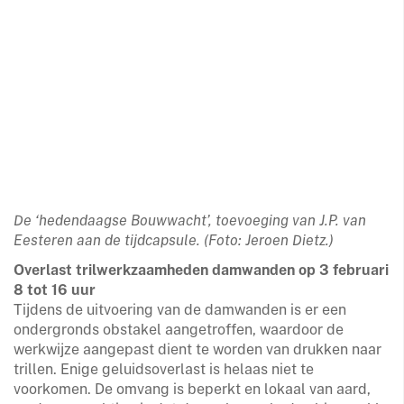
De ‘hedendaagse Bouwwacht’, toevoeging van J.P. van
Eesteren aan de tijdcapsule. (Foto: Jeroen Dietz.)
Overlast trilwerkzaamheden damwanden op 3 februari
8 tot 16 uur
Tijdens de uitvoering van de damwanden is er een
ondergronds obstakel aangetroffen, waardoor de
werkwijze aangepast dient te worden van drukken naar
trillen. Enige geluidsoverlast is helaas niet te
voorkomen. De omvang is beperkt en lokaal van aard,