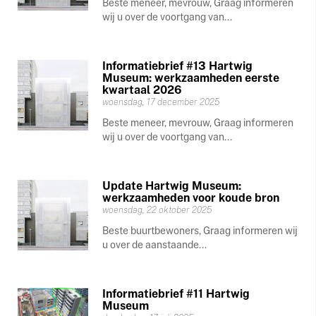
Beste meneer, mevrouw, Graag informeren
wij u over de voortgang van...
Informatiebrief #13 Hartwig
Museum: werkzaamheden eerste
kwartaal 2026
woensdag, 17 december 2025
Beste meneer, mevrouw, Graag informeren
wij u over de voortgang van...
Update Hartwig Museum:
werkzaamheden voor koude bron
woensdag, 22 oktober 2025
Beste buurtbewoners, Graag informeren wij
u over de aanstaande...
Informatiebrief #11 Hartwig
Museum