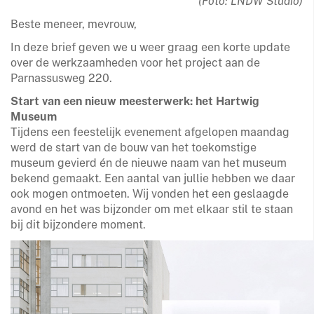
(Foto: LNDW Studio)
Beste meneer, mevrouw,
In deze brief geven we u weer graag een korte update
over de werkzaamheden voor het project aan de
Parnassusweg 220.
Start van een nieuw meesterwerk: het Hartwig
Museum
Tijdens een feestelijk evenement afgelopen maandag
werd de start van de bouw van het toekomstige
museum gevierd én de nieuwe naam van het museum
bekend gemaakt. Een aantal van jullie hebben we daar
ook mogen ontmoeten. Wij vonden het een geslaagde
avond en het was bijzonder om met elkaar stil te staan
bij dit bijzondere moment.