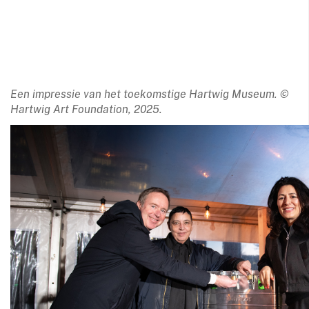
Een impressie van het toekomstige Hartwig Museum. ©
Hartwig Art Foundation, 2025.