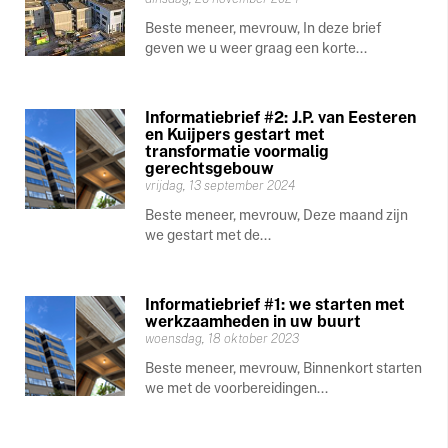
Beste meneer, mevrouw, In deze brief
geven we u weer graag een korte...
Informatiebrief #2: J.P. van Eesteren
en Kuijpers gestart met
transformatie voormalig
gerechtsgebouw
vrijdag, 13 september 2024
Beste meneer, mevrouw, Deze maand zijn
we gestart met de...
Informatiebrief #1: we starten met
werkzaamheden in uw buurt
woensdag, 18 oktober 2023
Beste meneer, mevrouw, Binnenkort starten
we met de voorbereidingen...