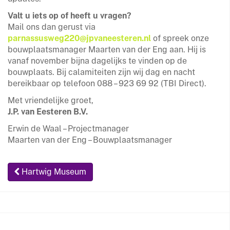
Valt u iets op of heeft u vragen?
Mail ons dan gerust via
parnassusweg220@jpvaneesteren.nl
of spreek onze
bouwplaatsmanager Maarten van der Eng aan. Hij is
vanaf november bijna dagelijks te vinden op de
bouwplaats. Bij calamiteiten zijn wij dag en nacht
bereikbaar op telefoon 088 – 923 69 92 (TBI Direct).
Met vriendelijke groet,
J.P. van Eesteren B.V.
Erwin de Waal – Projectmanager
Maarten van der Eng – Bouwplaatsmanager
Hartwig Museum