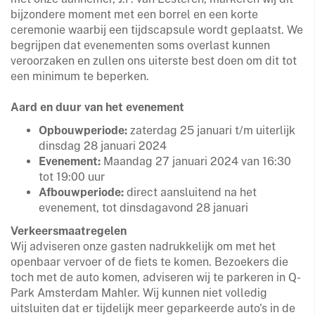
bijzondere moment met een borrel en een korte
ceremonie waarbij een tijdscapsule wordt geplaatst. We
begrijpen dat evenementen soms overlast kunnen
veroorzaken en zullen ons uiterste best doen om dit tot
een minimum te beperken.
Aard en duur van het evenement
Opbouwperiode:
zaterdag 25 januari t/m uiterlijk
dinsdag 28 januari 2024
Evenement:
Maandag 27 januari 2024 van 16:30
tot 19:00 uur
Afbouwperiode:
direct aansluitend na het
evenement, tot dinsdagavond 28 januari
Verkeersmaatregelen
Wij adviseren onze gasten nadrukkelijk om met het
openbaar vervoer of de fiets te komen. Bezoekers die
toch met de auto komen, adviseren wij te parkeren in Q-
Park Amsterdam Mahler. Wij kunnen niet volledig
uitsluiten dat er tijdelijk meer geparkeerde auto's in de