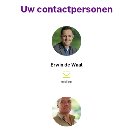
Uw contactpersonen
Erwin de Waal
mailen