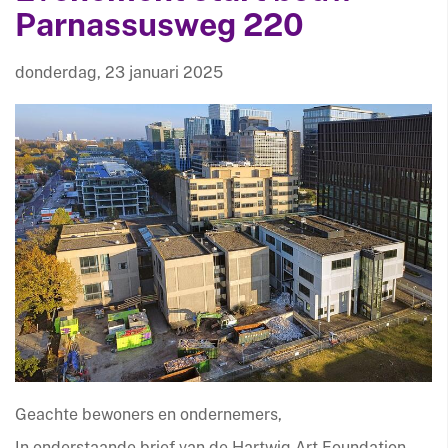
Parnassusweg 220
donderdag, 23 januari 2025
Geachte bewoners en ondernemers,
In onderstaande brief van de Hartwig Art Foundation