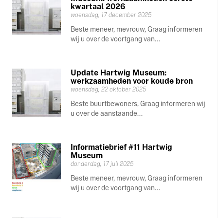
kwartaal 2026
woensdag, 17 december 2025
Beste meneer, mevrouw, Graag informeren
wij u over de voortgang van...
Update Hartwig Museum:
werkzaamheden voor koude bron
woensdag, 22 oktober 2025
Beste buurtbewoners, Graag informeren wij
u over de aanstaande...
Informatiebrief #11 Hartwig
Museum
donderdag, 17 juli 2025
Beste meneer, mevrouw, Graag informeren
wij u over de voortgang van...