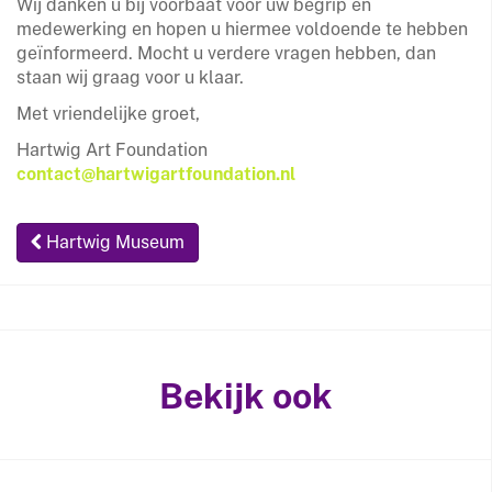
Wij danken u bij voorbaat voor uw begrip en
medewerking en hopen u hiermee voldoende te hebben
geïnformeerd. Mocht u verdere vragen hebben, dan
staan wij graag voor u klaar.
Met vriendelijke groet,
Hartwig Art Foundation
contact@hartwigartfoundation.nl
Hartwig Museum
Bekijk ook