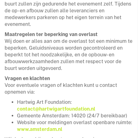
buurt zullen zijn gedurende het evenement zelf. Tijdens
de op- en afbouw zullen alle leveranciers en
medewerkers parkeren op het eigen terrein van het
evenement.
Maatregelen ter beperking van overlast
Wij doen er alles aan om de overlast tot een minimum te
beperken. Geluidsniveaus worden gecontroleerd en
beperkt tot het noodzakelijke, en de opbouw- en
afbouwwerkzaamheden zullen met respect voor de
buurt worden uitgevoerd.
Vragen en klachten
Voor eventuele vragen of klachten kunt u contact
opnemen via:
Hartwig Art Foundation:
contact@hartwigartfoundation.nl
Gemeente Amsterdam: 14020 (24/7 bereikbaar)
Website voor meldingen overlast openbare ruimte:
www.amsterdam.nl