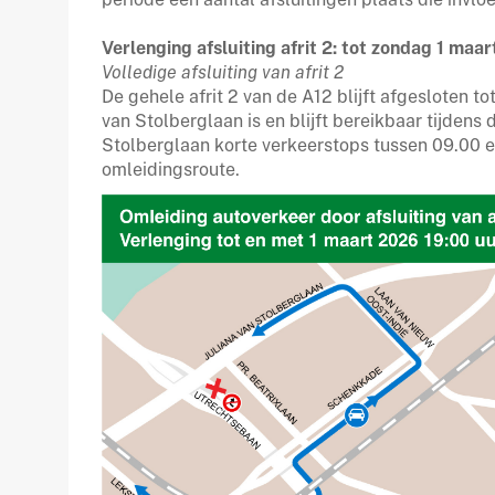
Verlenging afsluiting afrit 2: tot zondag 1 maa
Volledige afsluiting van afrit 2
De gehele afrit 2 van de A12 blijft afgesloten t
van Stolberglaan is en blijft bereikbaar tijdens 
Stolberglaan korte verkeerstops tussen 09.00 e
omleidingsroute.