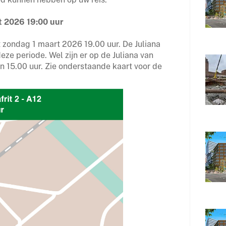
rt 2026 19:00 uur
ot zondag 1 maart 2026 19.00 uur. De Juliana
deze periode. Wel zijn er op de Juliana van
n 15.00 uur. Zie onderstaande kaart voor de