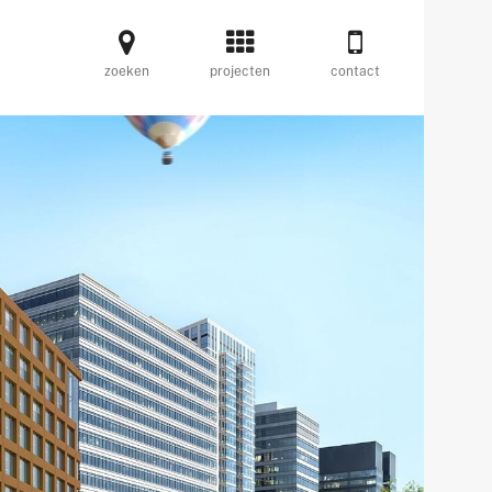
zoeken
projecten
contact