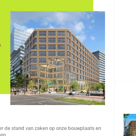
ver de stand van zaken op onze bouwplaats en
ren.