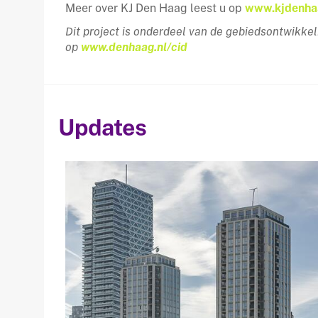
Meer over KJ Den Haag leest u op
www.kjdenha
Dit project is onderdeel van de gebiedsontwikkel
op
www.denhaag.nl/cid
Updates