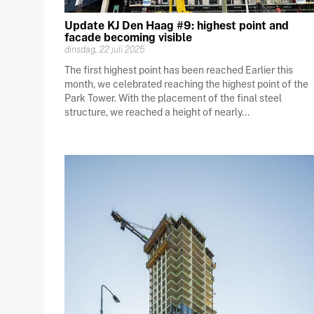
Update KJ Den Haag #9: highest point and
facade becoming visible
dinsdag, 22 juli 2025
The first highest point has been reached Earlier this
month, we celebrated reaching the highest point of the
Park Tower. With the placement of the final steel
structure, we reached a height of nearly...