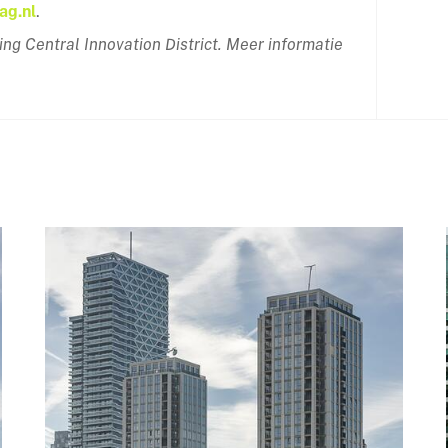
ag.nl
.
ing Central Innovation District. Meer informatie