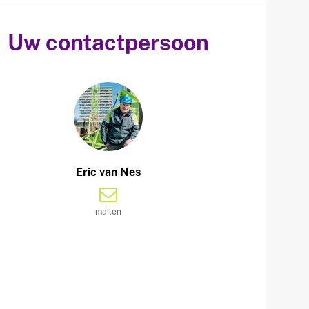
Uw contactpersoon
Eric van Nes
mailen