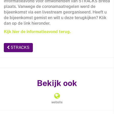
informatieavond voor omwonenden van 5TRACKS Breda
plaats. Vanwege de coronamaatregelen werd de
bijeenkomst via een livestream georganiseerd. Heeft u
de bijeenkomst gemist en wilt u deze terugkijken? Klik
dan op de link hieronder.
Kijk hier de informatieavond terug.
5TRACKS
Bekijk ook
website