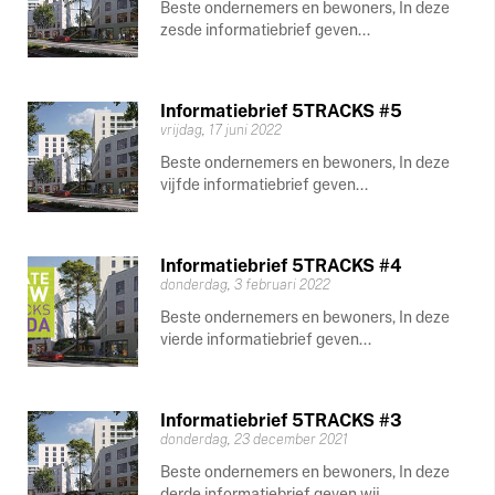
Beste ondernemers en bewoners, In deze
zesde informatiebrief geven...
Informatiebrief 5TRACKS #5
vrijdag, 17 juni 2022
Beste ondernemers en bewoners, In deze
vijfde informatiebrief geven...
Informatiebrief 5TRACKS #4
donderdag, 3 februari 2022
Beste ondernemers en bewoners, In deze
vierde informatiebrief geven...
Informatiebrief 5TRACKS #3
donderdag, 23 december 2021
Beste ondernemers en bewoners, In deze
derde informatiebrief geven wij...