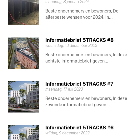
maandag, 8 januari 2024
Beste ondernemers en bewoners, De
allerbeste wensen voor 2024. In...
Informatiebrief 5TRACKS #8
woensdag, 13 december 2023
Beste ondernemers en bewoners, In deze
achtste informatiebrief geven...
Informatiebrief 5TRACKS #7
maandag, 17 juli 2023
Beste ondernemers en bewoners, In deze
zevende informatiebrief geven...
Informatiebrief 5TRACKS #6
vrijdag, 9 december 2022