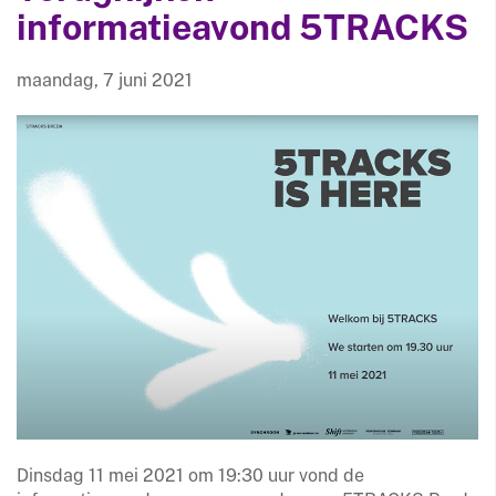
informatieavond 5TRACKS
maandag, 7 juni 2021
Dinsdag 11 mei 2021 om 19:30 uur vond de