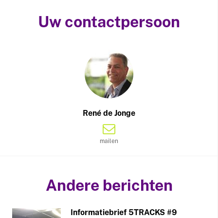
Uw contactpersoon
René de Jonge
mailen
Andere berichten
Informatiebrief 5TRACKS #9